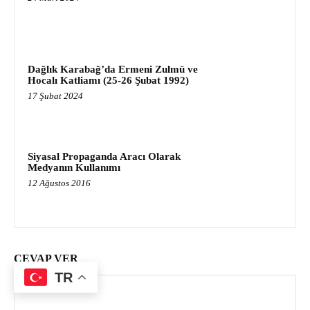
Dağlık Karabağ’da Ermeni Zulmü ve
Hocalı Katliamı (25-26 Şubat 1992)
17 Şubat 2024
Siyasal Propaganda Aracı Olarak
Medyanın Kullanımı
12 Ağustos 2016
CEVAP VER
TR