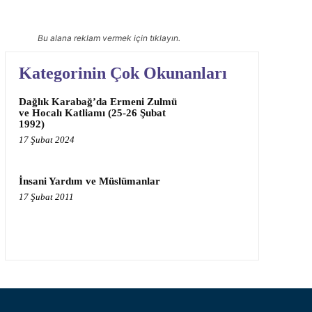
Bu alana reklam vermek için tıklayın.
Kategorinin Çok Okunanları
Dağlık Karabağ’da Ermeni Zulmü
ve Hocalı Katliamı (25-26 Şubat
1992)
17 Şubat 2024
İnsani Yardım ve Müslümanlar
17 Şubat 2011