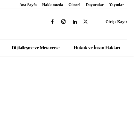
Ana Sayfa
Hakkımızda
Güncel
Duyurular
Yayınlar
Giriş / Kayıt
Dijitalleşme ve Metaverse
Hukuk ve İnsan Hakları