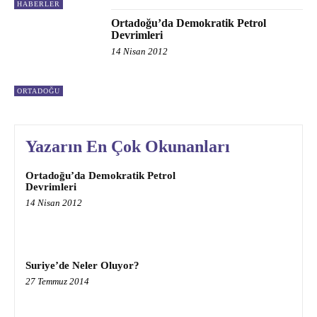
HABERLER
Ortadoğu’da Demokratik Petrol
Devrimleri
14 Nisan 2012
ORTADOĞU
Yazarın En Çok Okunanları
Ortadoğu’da Demokratik Petrol
Devrimleri
14 Nisan 2012
Suriye’de Neler Oluyor?
27 Temmuz 2014