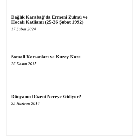
Dağlık Karabağ’da Ermeni Zulmü ve
Hocalı Katliamı (25-26 Şubat 1992)
17 Şubat 2024
Somali Korsanları ve Kuzey Kore
26 Kasım 2015
Dünyanın Düzeni Nereye Gidiyor?
25 Haziran 2014