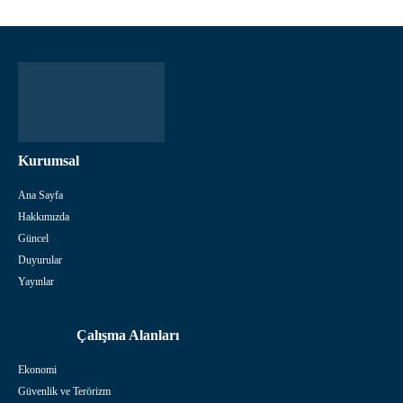
Kurumsal
Ana Sayfa
Hakkımızda
Güncel
Duyurular
Yayınlar
Çalışma Alanları
Ekonomi
Güvenlik ve Terörizm