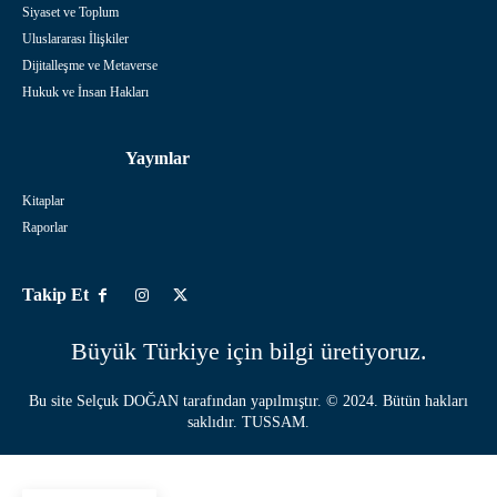
Siyaset ve Toplum
Uluslararası İlişkiler
Dijitalleşme ve Metaverse
Hukuk ve İnsan Hakları
Yayınlar
Kitaplar
Raporlar
Takip Et
Büyük Türkiye için bilgi üretiyoruz.
Bu site
Selçuk DOĞAN
tarafından yapılmıştır. © 2024. Bütün hakları
saklıdır. TUSSAM.