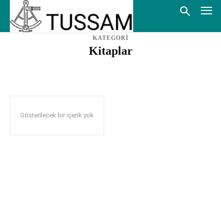
KATEGORİ
Kitaplar
KITAPLAR
RAPORLAR
Gösterilecek bir içerik yok