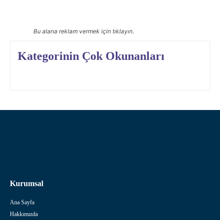
Bu alana reklam vermek için tıklayın.
Kategorinin Çok Okunanları
Kurumsal
Ana Sayfa
Hakkımızda