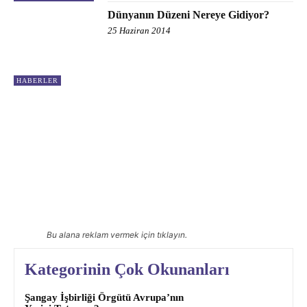
Dünyanın Düzeni Nereye Gidiyor?
25 Haziran 2014
HABERLER
Bu alana reklam vermek için tıklayın.
Kategorinin Çok Okunanları
Şangay İşbirliği Örgütü Avrupa’nın