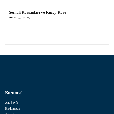
Somali Korsanları ve Kuzey Kore
26 Kasım 2015
Kurumsal
Ana Sayfa
Hakkımızda