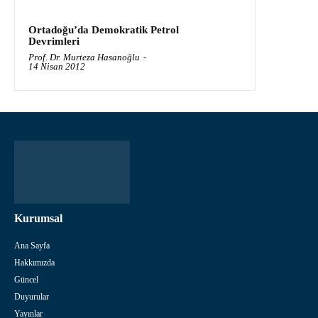
Ortadoğu’da Demokratik Petrol
Devrimleri
Prof. Dr. Murteza Hasanoğlu
-
14 Nisan 2012
Kurumsal
Ana Sayfa
Hakkımızda
Güncel
Duyurular
Yayınlar