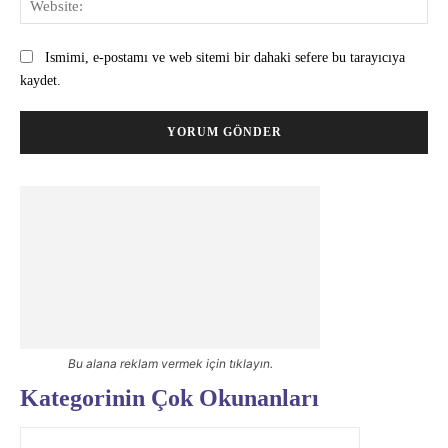
Ismimi, e-postamı ve web sitemi bir dahaki sefere bu tarayıcıya
kaydet.
Bu alana reklam vermek için tıklayın.
Kategorinin Çok Okunanları