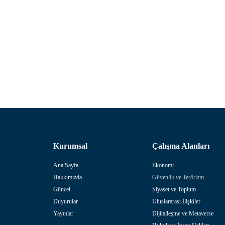
Kurumsal
Çalışma Alanları
Ana Sayfa
Ekonomi
Hakkımızda
Güvenlik ve Terörizm
Güncel
Siyaset ve Toplum
Duyurular
Uluslararası İlişkiler
Yayınlar
Dijitalleşme ve Metaverse