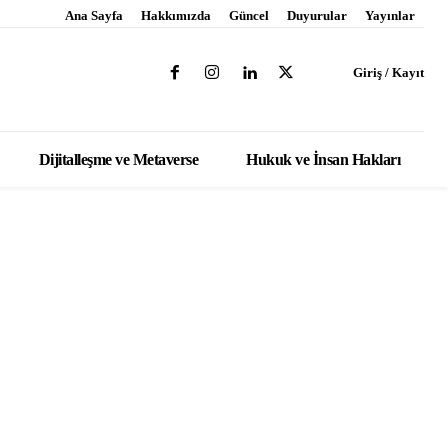
Ana Sayfa
Hakkımızda
Güncel
Duyurular
Yayınlar
Giriş / Kayıt
Dijitalleşme ve Metaverse
Hukuk ve İnsan Hakları
 MÜCADELE