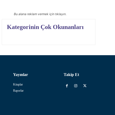
Bu alana reklam vermek için tıklayın.
Kategorinin Çok Okunanları
Yayınlar
Takip Et
Kitaplar
Raporlar