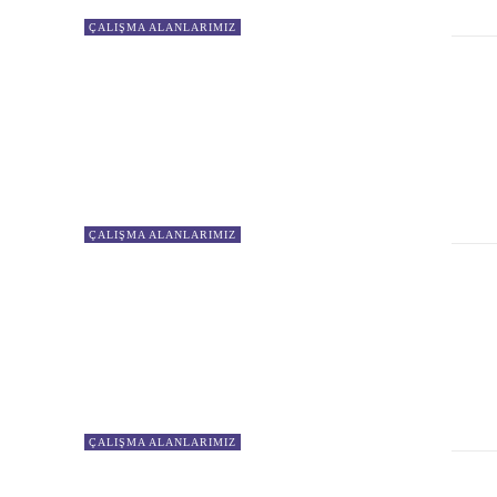
ÇALIŞMA ALANLARIMIZ
ÇALIŞMA ALANLARIMIZ
ÇALIŞMA ALANLARIMIZ