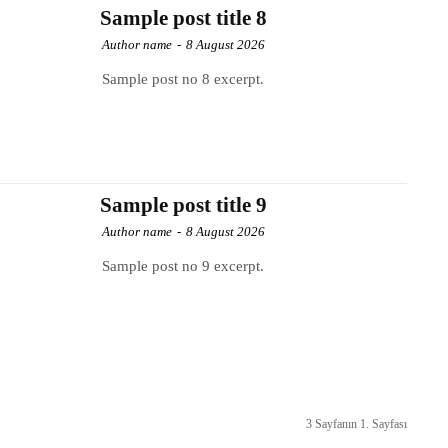
Sample post title 8
Author name
-
8 August 2026
Sample post no 8 excerpt.
Sample post title 9
Author name
-
8 August 2026
Sample post no 9 excerpt.
3 Sayfanın 1. Sayfası