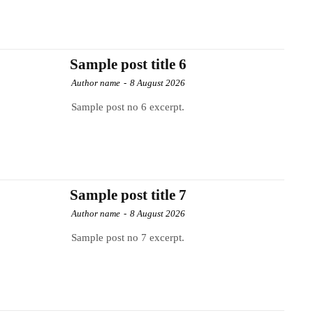
Sample post title 6
Author name
-
8 August 2026
Sample post no 6 excerpt.
Sample post title 7
Author name
-
8 August 2026
Sample post no 7 excerpt.