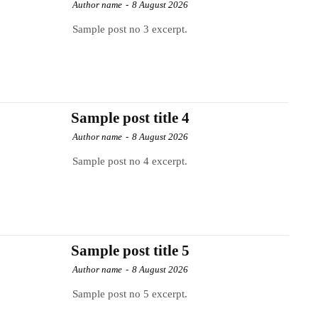
Author name
-
8 August 2026
Sample post no 3 excerpt.
Sample post title 4
Author name
-
8 August 2026
Sample post no 4 excerpt.
Sample post title 5
Author name
-
8 August 2026
Sample post no 5 excerpt.