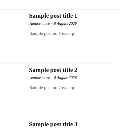
Sample post title 1
Author name
-
8 August 2026
Sample post no 1 excerpt.
Sample post title 2
Author name
-
8 August 2026
Sample post no 2 excerpt.
Sample post title 3