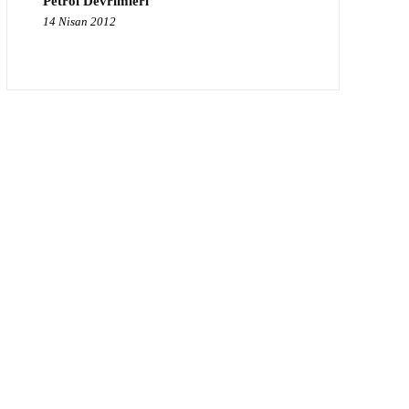
Petrol Devrimleri
14 Nisan 2012