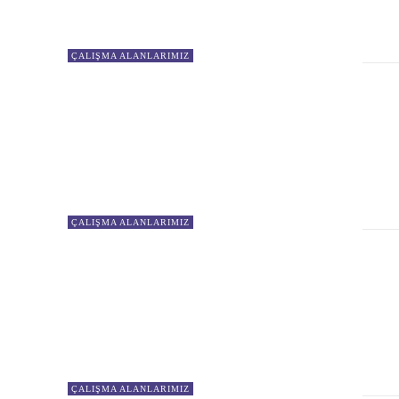
ÇALIŞMA ALANLARIMIZ
ÇALIŞMA ALANLARIMIZ
ÇALIŞMA ALANLARIMIZ